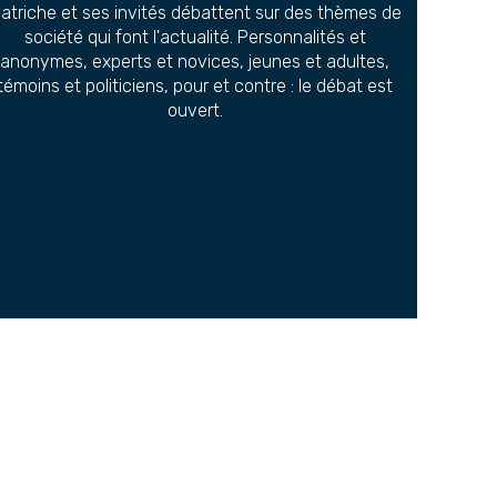
atriche et ses invités débattent sur des thèmes de
société qui font l'actualité. Personnalités et
anonymes, experts et novices, jeunes et adultes,
témoins et politiciens, pour et contre : le débat est
ouvert.