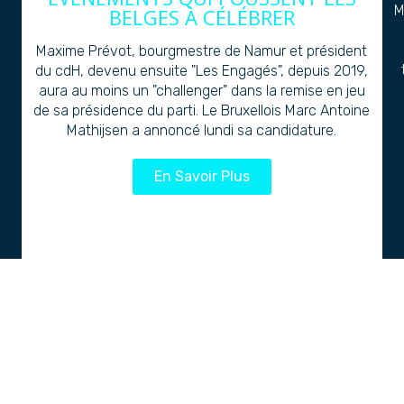
M
BELGES À CÉLÉBRER
Maxime Prévot, bourgmestre de Namur et président
du cdH, devenu ensuite "Les Engagés", depuis 2019,
aura au moins un "challenger" dans la remise en jeu
de sa présidence du parti. Le Bruxellois Marc Antoine
Mathijsen a annoncé lundi sa candidature.
En Savoir Plus