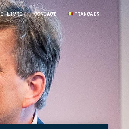
LE LIVRE
CONTACT
FRANÇAIS