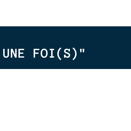
 UNE FOI(S)"