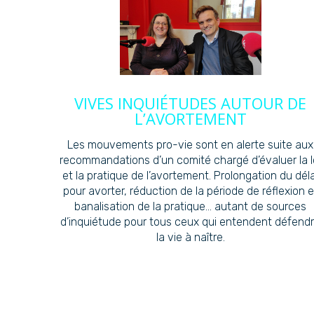
VIVES INQUIÉTUDES AUTOUR DE
L’AVORTEMENT
Les mouvements pro-vie sont en alerte suite aux
recommandations d’un comité chargé d’évaluer la l
et la pratique de l’avortement. Prolongation du déla
pour avorter, réduction de la période de réflexion e
banalisation de la pratique… autant de sources
d’inquiétude pour tous ceux qui entendent défend
la vie à naître.