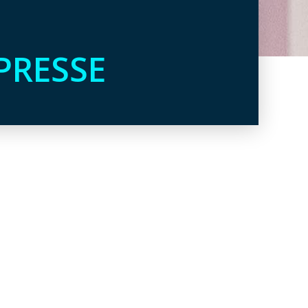
PRESSE