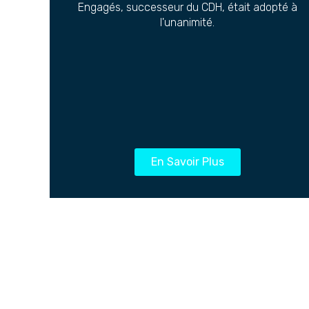
Engagés, successeur du CDH, était adopté à
l'unanimité.
En Savoir Plus