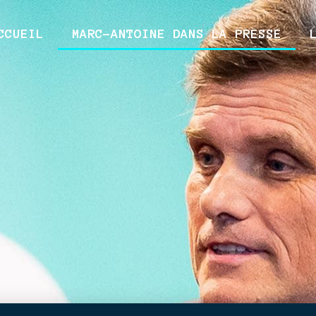
CCUEIL
MARC-ANTOINE DANS LA PRESSE