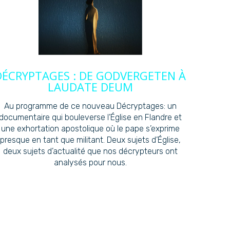
DÉCRYPTAGES : DE GODVERGETEN À
LAUDATE DEUM
Au programme de ce nouveau Décryptages: un
documentaire qui bouleverse l’Église en Flandre et
une exhortation apostolique où le pape s’exprime
presque en tant que militant. Deux sujets d’Église,
deux sujets d’actualité que nos décrypteurs ont
analysés pour nous.