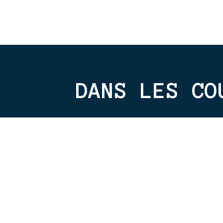
DANS LES CO